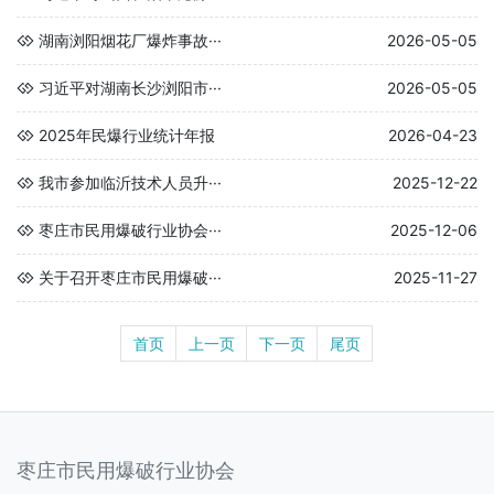
湖南浏阳烟花厂爆炸事故···
2026-05-05
习近平对湖南长沙浏阳市···
2026-05-05
2025年民爆行业统计年报
2026-04-23
我市参加临沂技术人员升···
2025-12-22
枣庄市民用爆破行业协会···
2025-12-06
关于召开枣庄市民用爆破···
2025-11-27
首页
上一页
下一页
尾页
枣庄市民用爆破行业协会